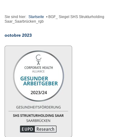
Sie sind hier:
Startseite
•
BGF_ Siegel SHS Strukturholding
Saar_Saarbrücken_rgb
octobre 2023