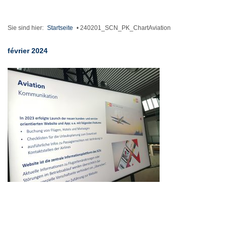
Sie sind hier:
Startseite
•
240201_SCN_PK_ChartAviation
février 2024