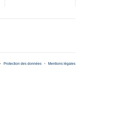
Protection des données
Mentions légales