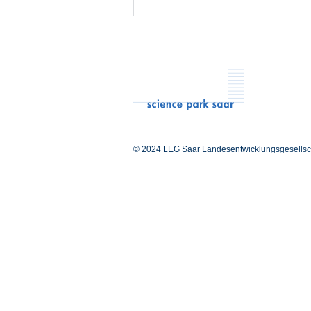
© 2024 LEG Saar Landesentwicklungsgesellsc