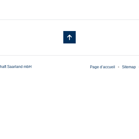
haft Saarland mbH
Page d’accueil
Sitemap