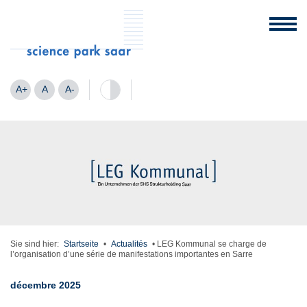
A+
A
A-
Sie sind hier:
Startseite
•
Actualités
•
LEG Kommunal se charge de
l’organisation d’une série de manifestations importantes en Sarre
décembre 2025