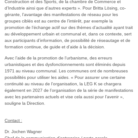
Construction et des Sports, de la chambre de Commerce et
d’Industrie ainsi que d’autres experts ». Pour Britta Lösing, co-
gérante, l’avantage des manifestations de réseau pour les
groupes ciblés est au centre de l’intérêt, par exemple la
promotion de l’échange actif sur des thèmes d’actualité ayant trait
au développement urbain et communal et, dans ce contexte, sert
aux participants d’information, de possibilité de réseautage et de
formation continue, de guide et d’aide à la décision.
Avec l’aide de la promotion de l’urbanisme, des erreurs
urbanistiques et des dysfonctionnements sont éliminés depuis
1971 au niveau communal. Les communes ont de nombreuses
possibilités pour utiliser les aides. « Pour assurer une certaine
continuité au niveau de l’organisation, la LEG K se chargera
également en 2027 de l’organisation de la série de manifestations
avec les partenaires actuels et vise cela aussi pour l’avenir »,
souligne la Direction.
Contact :
Dr. Jochen Wagner
Chef de la communication d’entreprise / porte-parole