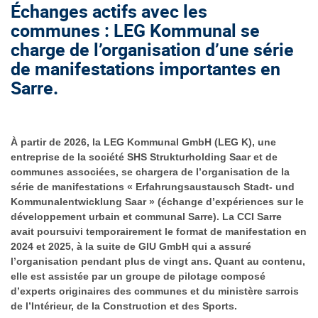
Échanges actifs avec les
communes : LEG Kommunal se
charge de l’organisation d’une série
de manifestations importantes en
Sarre.
À partir de 2026, la LEG Kommunal GmbH (LEG K), une
entreprise de la société SHS Strukturholding Saar et de
communes associées, se chargera de l’organisation de la
série de manifestations « Erfahrungsaustausch Stadt- und
Kommunalentwicklung Saar » (échange d’expériences sur le
développement urbain et communal Sarre). La CCI Sarre
avait poursuivi temporairement le format de manifestation en
2024 et 2025, à la suite de GIU GmbH qui a assuré
l’organisation pendant plus de vingt ans. Quant au contenu,
elle est assistée par un groupe de pilotage composé
d’experts originaires des communes et du ministère sarrois
de l’Intérieur, de la Construction et des Sports.