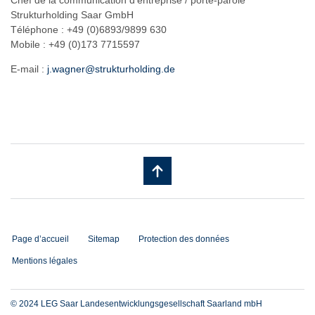
Strukturholding Saar GmbH
Téléphone : +49 (0)6893/9899 630
Mobile : +49 (0)173 7715597
E-mail :
j.wagner@strukturholding.de
Page d’accueil
Sitemap
Protection des données
Mentions légales
© 2024 LEG Saar Landesentwicklungsgesellschaft Saarland mbH